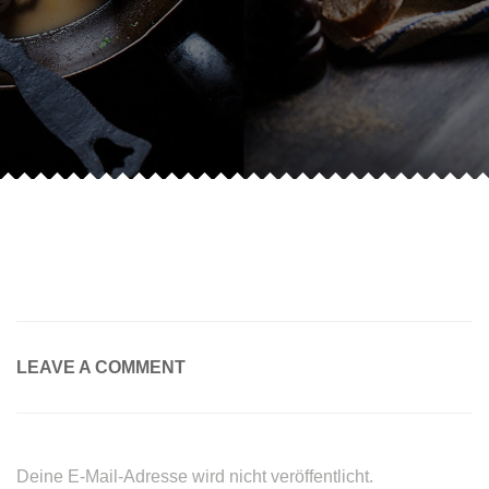
LEAVE A COMMENT
Deine E-Mail-Adresse wird nicht veröffentlicht.