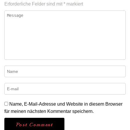
Erforderliche Felder sind mit
*
markiert
Name, E-Mail-Adresse und Website in diesem Browser
für meinen nächsten Kommentar speichern.