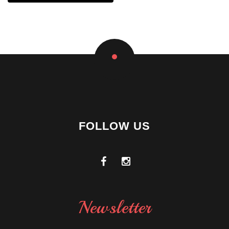
FOLLOW US
Newsletter